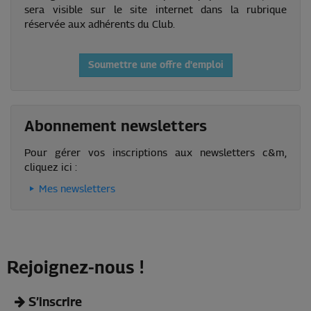
sera visible sur le site internet dans la rubrique
réservée aux adhérents du Club.
Soumettre une offre d'emploi
Abonnement newsletters
Pour gérer vos inscriptions aux newsletters c&m,
cliquez ici :
Mes newsletters
Rejoignez-nous !
S’inscrire