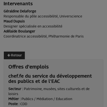
Intervenants
Géraldine Delaforge
Responsable du pôle accessibilité, Universcience
Maud Dupuis
Designer spécialisée en accessibilité
Adélaïde Boulanger
Coordinatrice accessibilité, Philharmonie de Paris
Retour
Offres d'emplois
chef.fe du service du développement
des publics et de l'EAC
Secteur :
Patrimoine, musées, sites culturels et de
loisirs
Métier :
Publics / Médiation / Education
Poste :
CDD