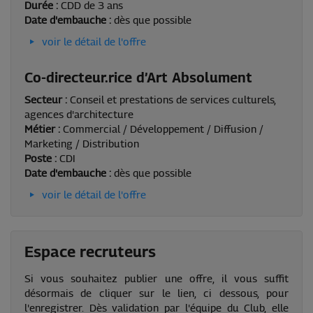
Durée :
CDD de 3 ans
Date d'embauche :
dès que possible
voir le détail de l'offre
Co-directeur.rice d’Art Absolument
Secteur :
Conseil et prestations de services culturels,
agences d'architecture
Métier :
Commercial / Développement / Diffusion /
Marketing / Distribution
Poste :
CDI
Date d'embauche :
dès que possible
voir le détail de l'offre
Espace recruteurs
Si vous souhaitez publier une offre, il vous suffit
désormais de cliquer sur le lien, ci dessous, pour
l'enregistrer. Dès validation par l'équipe du Club, elle