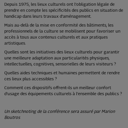
Depuis 1975, les lieux culturels ont l'obligation légale de
prendre en compte les spécificités des publics en situation de
handicap dans leurs travaux d’aménagement.
Mais au-delà de la mise en conformité des bâtiments, les
professionnels de la culture se mobilisent pour favoriser un
accès à tous aux contenus culturels et aux pratiques
artistiques.
Quelles sont les initiatives des lieux culturels pour garantir
une meilleure adaptation aux particularités physiques,
intellectuelles, cognitives, sensorielles de leurs visiteurs ?
Quelles aides techniques et humaines permettent de rendre
ces lieux plus accessibles ?
Comment ces dispositifs offrent-ils un meilleur confort
d'usage des équipements culturels à l'ensemble des publics ?
Un sketchnoting de la conférence sera assuré par Marion
Boutros