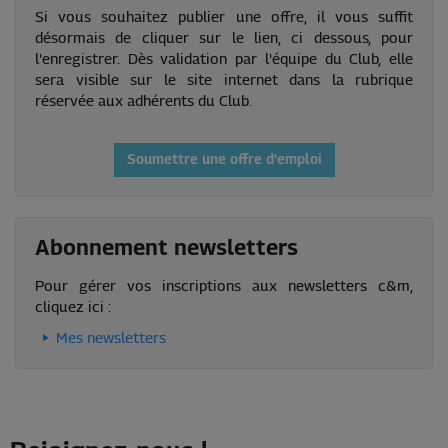
Si vous souhaitez publier une offre, il vous suffit
désormais de cliquer sur le lien, ci dessous, pour
l'enregistrer. Dès validation par l'équipe du Club, elle
sera visible sur le site internet dans la rubrique
réservée aux adhérents du Club.
Soumettre une offre d'emploi
Abonnement newsletters
Pour gérer vos inscriptions aux newsletters c&m,
cliquez ici :
Mes newsletters