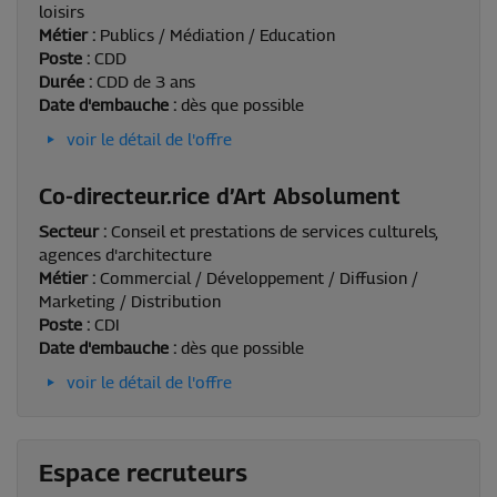
loisirs
Métier :
Publics / Médiation / Education
Poste :
CDD
Durée :
CDD de 3 ans
Date d'embauche :
dès que possible
voir le détail de l'offre
Co-directeur.rice d’Art Absolument
Secteur :
Conseil et prestations de services culturels,
agences d'architecture
Métier :
Commercial / Développement / Diffusion /
Marketing / Distribution
Poste :
CDI
Date d'embauche :
dès que possible
voir le détail de l'offre
Espace recruteurs