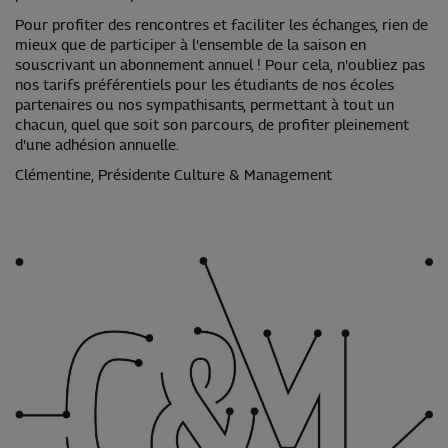
Pour profiter des rencontres et faciliter les échanges, rien de
mieux que de participer à l'ensemble de la saison en
souscrivant un abonnement annuel ! Pour cela, n'oubliez pas
nos tarifs préférentiels pour les étudiants de nos écoles
partenaires ou nos sympathisants, permettant à tout un
chacun, quel que soit son parcours, de profiter pleinement
d'une adhésion annuelle.
Clémentine, Présidente Culture & Management