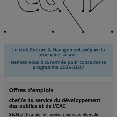
Le club Culture & Management prépare la
prochaine saison...
Rendez vous à la rentrée pour consulter le
programme 2026-2027
Offres d'emplois
chef.fe du service du développement
des publics et de l'EAC
Secteur :
Patrimoine, musées, sites culturels et de