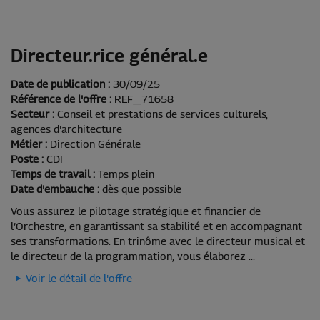
Directeur.rice général.e
Date de publication :
30/09/25
Référence de l'offre :
REF_71658
Secteur :
Conseil et prestations de services culturels,
agences d'architecture
Métier :
Direction Générale
Poste :
CDI
Temps de travail :
Temps plein
Date d'embauche :
dès que possible
Vous assurez le pilotage stratégique et financier de
l’Orchestre, en garantissant sa stabilité et en accompagnant
ses transformations. En trinôme avec le directeur musical et
le directeur de la programmation, vous élaborez ...
Voir le détail de l'offre