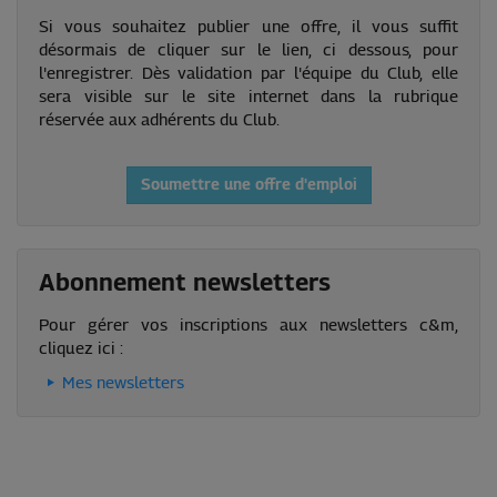
Si vous souhaitez publier une offre, il vous suffit
désormais de cliquer sur le lien, ci dessous, pour
l'enregistrer. Dès validation par l'équipe du Club, elle
sera visible sur le site internet dans la rubrique
réservée aux adhérents du Club.
Soumettre une offre d'emploi
Abonnement newsletters
Pour gérer vos inscriptions aux newsletters c&m,
cliquez ici :
Mes newsletters