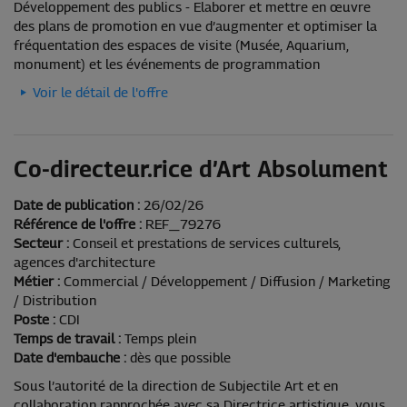
Développement des publics - Elaborer et mettre en œuvre
des plans de promotion en vue d’augmenter et optimiser la
fréquentation des espaces de visite (Musée, Aquarium,
monument) et les événements de programmation
Voir le détail de l'offre
Co-directeur.rice d’Art Absolument
Date de publication :
26/02/26
Référence de l'offre :
REF_79276
Secteur :
Conseil et prestations de services culturels,
agences d'architecture
Métier :
Commercial / Développement / Diffusion / Marketing
/ Distribution
Poste :
CDI
Temps de travail :
Temps plein
Date d'embauche :
dès que possible
Sous l’autorité de la direction de Subjectile Art et en
collaboration rapprochée avec sa Directrice artistique, vous