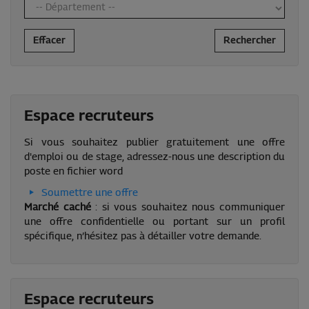
Effacer
Rechercher
Espace recruteurs
Si vous souhaitez publier gratuitement une offre
d'emploi ou de stage, adressez-nous une description du
poste en fichier word
Soumettre une offre
Marché caché
: si vous souhaitez nous communiquer
une offre confidentielle ou portant sur un profil
spécifique, n’hésitez pas à détailler votre demande.
Espace recruteurs