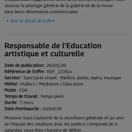
assurez le pilotage général de la galerie et de la revue
dans leurs dimensions commerciales ...
Voir le détail de l'offre
Responsable de l'Education
artistique et culturelle
Date de publication :
26/01/26
Référence de l'offre :
REF_21914
Secteur :
Spectacle vivant : théâtre, danse, opéra, musique
Métier :
Publics / Médiation / Education
Poste :
CDD
Temps de travail :
Temps plein
Durée :
7 mois
Date d'embauche :
10/04/26
Missions Sous l’autorité de la secrétaire générale et au sein
de l’équipe des relations avec les publics, composée de 5
salariées, vous êtes chargé·e de définir, ...