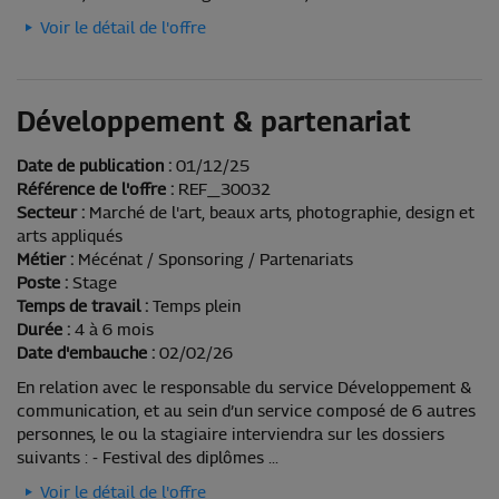
Voir le détail de l'offre
Développement & partenariat
Date de publication :
01/12/25
Référence de l'offre :
REF_30032
Secteur :
Marché de l'art, beaux arts, photographie, design et
arts appliqués
Métier :
Mécénat / Sponsoring / Partenariats
Poste :
Stage
Temps de travail :
Temps plein
Durée :
4 à 6 mois
Date d'embauche :
02/02/26
En relation avec le responsable du service Développement &
communication, et au sein d’un service composé de 6 autres
personnes, le ou la stagiaire interviendra sur les dossiers
suivants : - Festival des diplômes ...
Voir le détail de l'offre