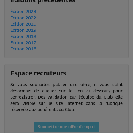
Éditions précédentes
Édition 2023
Édition 2022
Édition 2020
Édition 2019
Édition 2018
Édition 2017
Édition 2016
Espace recruteurs
Si vous souhaitez publier une offre, il vous suffit
désormais de cliquer sur le lien, ci dessous, pour
l'enregistrer. Dès validation par l'équipe du Club, elle
sera visible sur le site internet dans la rubrique
réservée aux adhérents du Club.
Soumettre une offre d'emploi