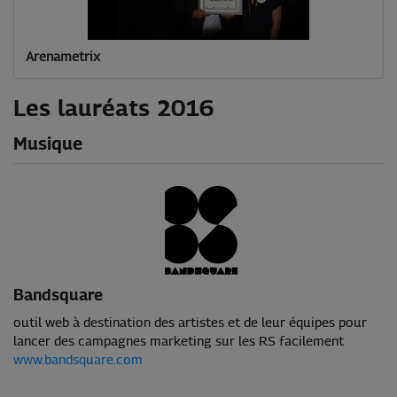
Arenametrix
Les lauréats 2016
Musique
Bandsquare
outil web à destination des artistes et de leur équipes pour
lancer des campagnes marketing sur les RS facilement
www.bandsquare.com