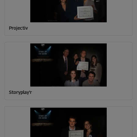
Projectiv
Storyplay'r