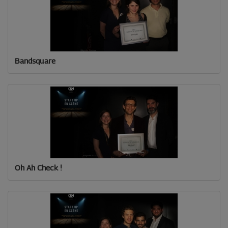
Bandsquare
Oh Ah Check !