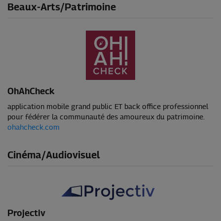
Beaux-Arts/Patrimoine
OhAhCheck
application mobile grand public ET back office professionnel
pour fédérer la communauté des amoureux du patrimoine.
ohahcheck.com
Cinéma/Audiovisuel
Projectiv