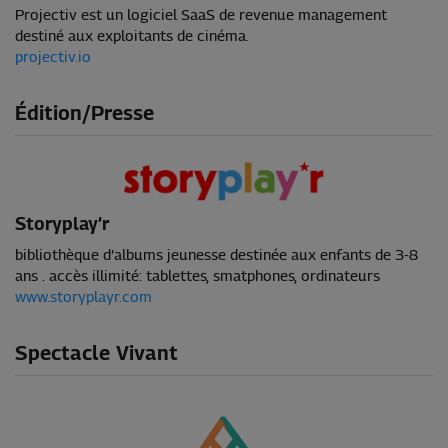
Projectiv est un logiciel SaaS de revenue management
destiné aux exploitants de cinéma.
projectiv.io
Édition/Presse
Storyplay’r
bibliothèque d’albums jeunesse destinée aux enfants de 3-8
ans . accès illimité: tablettes, smatphones, ordinateurs
www.storyplayr.com
Spectacle Vivant