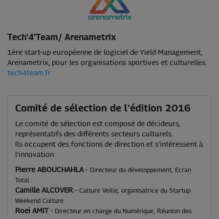
Tech'4'Team/ Arenametrix
1ère start-up européenne de logiciel de Yield Management,
Arenametrix, pour les organisations sportives et culturelles.
tech4team.fr
Comité de sélection de l'édition 2016
Le comité de sélection est composé de décideurs,
représentatifs des différents secteurs culturels.
Ils occupent des fonctions de direction et s’intéressent à
l’innovation.
Pierre ABOUCHAHLA
-
Directeur du développement, Ecran
Total
Camille ALCOVER
-
Culture Veille, organisatrice du Startup
Weekend Culture
Roei AMIT
-
Directeur en charge du Numérique, Réunion des