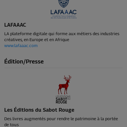
LAFAAAC
LA plateforme digitale qui forme aux métiers des industries
créatives, en Europe et en Afrique
www.lafaaac.com
Édition/Presse
Les Éditions du Sabot Rouge
Des livres augmentés pour rendre le patrimoine à la portée
de tous