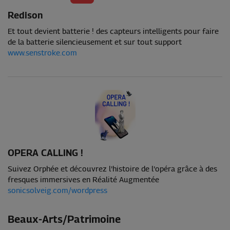
Redison
Et tout devient batterie ! des capteurs intelligents pour faire
de la batterie silencieusement et sur tout support
www.senstroke.com
OPERA CALLING !
Suivez Orphée et découvrez l'histoire de l'opéra grâce à des
fresques immersives en Réalité Augmentée
sonicsolveig.com/wordpress
Beaux-Arts/Patrimoine