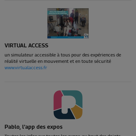
VIRTUAL ACCESS
un simulateur accessible à tous pour des expériences de
réalité virtuelle en mouvement et en toute sécurité
www.virtualaccess.fr
Pablo, l'app des expos