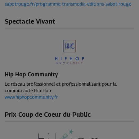
sabotrouge.fr/programme-transmedia-editions-sabot-rouge
Spectacle Vivant
Hip Hop Community
Le réseau professionnel et professionnalisant pour la
communauté Hip-Hop
www.hiphopcommunity.fr
Prix Coup de Coeur du Public