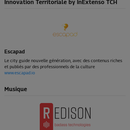
Innovation Territoriale by InExtenso TCH
Escapad
Le city guide nouvelle génération, avec des contenus riches
et publiés par des professionnels de la culture
www.escapad.io
Musique