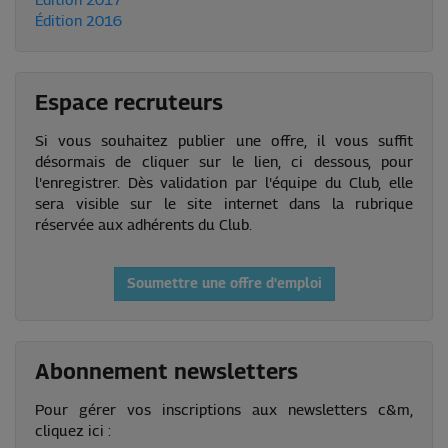
Édition 2017
Édition 2016
Espace recruteurs
Si vous souhaitez publier une offre, il vous suffit
désormais de cliquer sur le lien, ci dessous, pour
l'enregistrer. Dès validation par l'équipe du Club, elle
sera visible sur le site internet dans la rubrique
réservée aux adhérents du Club.
Soumettre une offre d'emploi
Abonnement newsletters
Pour gérer vos inscriptions aux newsletters c&m,
cliquez ici :