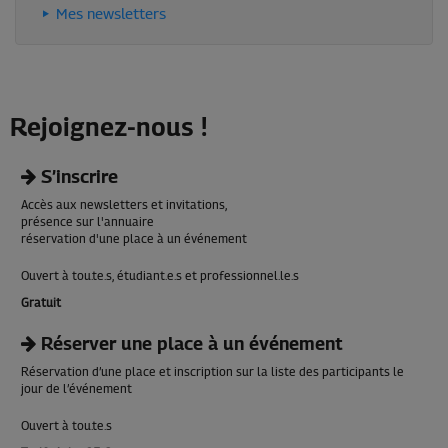
Mes newsletters
Rejoignez-nous !
S’inscrire
Accès aux newsletters et invitations,
présence sur l'annuaire
réservation d'une place à un événement
Ouvert à tou.te.s, étudiant.e.s et professionnel.le.s
Gratuit
Réserver une place à un événement
Réservation d’une place et inscription sur la liste des participants le
jour de l’événement
Ouvert à tou.te.s