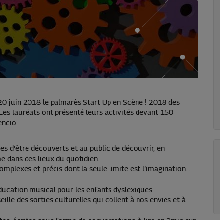
0 juin 2018 le palmarès Start Up en Scène ! 2018 des
 Les lauréats ont présenté leurs activités devant 150
encio.
es d'être découverts et au public de découvrir, en
e dans des lieux du quotidien.
omplexes et précis dont la seule limite est l’imagination…
ducation musical pour les enfants dyslexiques.
ille des sorties culturelles qui collent à nos envies et à