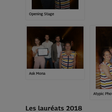
Opening Stage
Ask Mona
Atypic Pho
Les lauréats 2018