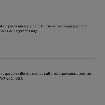
ation par la musique pour fournir un accompagnement
ubles de l'apprentissage
t qui conseille des sorties culturelles personnalisées sur
j/7 et 24h/24.