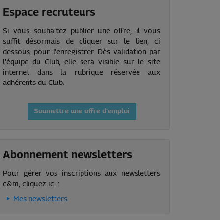
Espace recruteurs
Si vous souhaitez publier une offre, il vous
suffit désormais de cliquer sur le lien, ci
dessous, pour l'enregistrer. Dès validation par
l'équipe du Club, elle sera visible sur le site
internet dans la rubrique réservée aux
adhérents du Club.
Soumettre une offre d'emploi
Abonnement newsletters
Pour gérer vos inscriptions aux newsletters
c&m, cliquez ici :
Mes newsletters