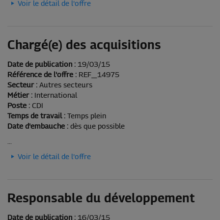
Voir le détail de l'offre
Chargé(e) des acquisitions
Date de publication :
19/03/15
Référence de l'offre :
REF_14975
Secteur :
Autres secteurs
Métier :
International
Poste :
CDI
Temps de travail :
Temps plein
Date d'embauche :
dès que possible
...
Voir le détail de l'offre
Responsable du développement
Date de publication :
16/03/15