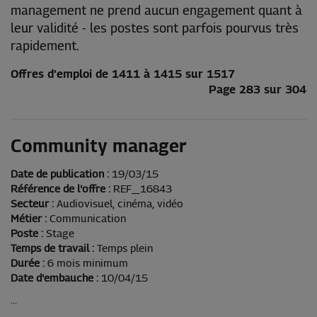
management ne prend aucun engagement quant à
leur validité - les postes sont parfois pourvus très
rapidement.
Offres d'emploi de 1411 à 1415 sur 1517
Page 283 sur 304
Community manager
Date de publication :
19/03/15
Référence de l'offre :
REF_16843
Secteur :
Audiovisuel, cinéma, vidéo
Métier :
Communication
Poste :
Stage
Temps de travail :
Temps plein
Durée :
6 mois minimum
Date d'embauche :
10/04/15
...