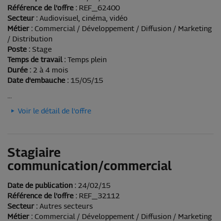
Référence de l'offre :
REF_62400
Secteur :
Audiovisuel, cinéma, vidéo
Métier :
Commercial / Développement / Diffusion / Marketing
/ Distribution
Poste :
Stage
Temps de travail :
Temps plein
Durée :
2 à 4 mois
Date d'embauche :
15/05/15
...
Voir le détail de l'offre
Stagiaire
communication/commercial
Date de publication :
24/02/15
Référence de l'offre :
REF_32112
Secteur :
Autres secteurs
Métier :
Commercial / Développement / Diffusion / Marketing