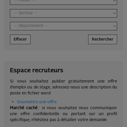
Effacer
Rechercher
Espace recruteurs
Si vous souhaitez publier gratuitement une offre
d'emploi ou de stage, adressez-nous une description du
poste en fichier word
Soumettre une offre
Marché caché
: si vous souhaitez nous communiquer
une offre confidentielle ou portant sur un profil
spécifique, n’hésitez pas à détailler votre demande.