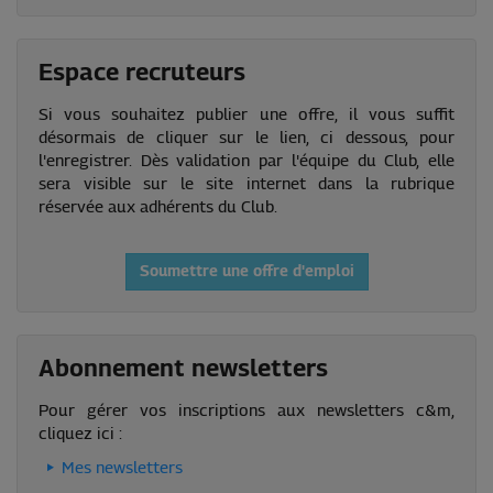
Espace recruteurs
Si vous souhaitez publier une offre, il vous suffit
désormais de cliquer sur le lien, ci dessous, pour
l'enregistrer. Dès validation par l'équipe du Club, elle
sera visible sur le site internet dans la rubrique
réservée aux adhérents du Club.
Soumettre une offre d'emploi
Abonnement newsletters
Pour gérer vos inscriptions aux newsletters c&m,
cliquez ici :
Mes newsletters