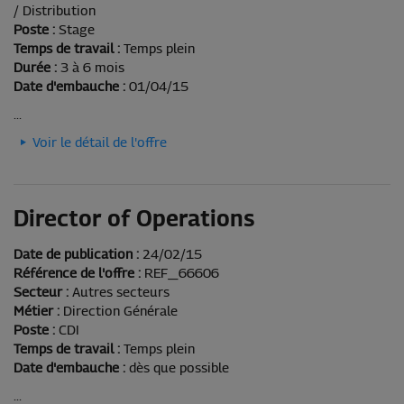
/ Distribution
Poste :
Stage
Temps de travail :
Temps plein
Durée :
3 à 6 mois
Date d'embauche :
01/04/15
...
Voir le détail de l'offre
Director of Operations
Date de publication :
24/02/15
Référence de l'offre :
REF_66606
Secteur :
Autres secteurs
Métier :
Direction Générale
Poste :
CDI
Temps de travail :
Temps plein
Date d'embauche :
dès que possible
...