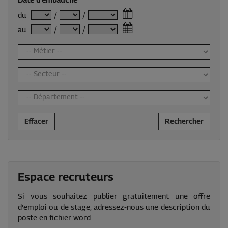
Date d'embauche
du
/
/
au
/
/
Effacer
Rechercher
Espace recruteurs
Si vous souhaitez publier gratuitement une offre
d'emploi ou de stage, adressez-nous une description du
poste en fichier word