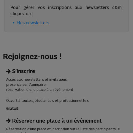
Pour gérer vos inscriptions aux newsletters c&m,
cliquez ici :
Mes newsletters
Rejoignez-nous !
S’inscrire
Accès aux newsletters et invitations,
présence sur l'annuaire
réservation d'une place à un événement
Ouvert à tou.te.s, étudiant.e.s et professionnel.le.s
Gratuit
Réserver une place à un événement
Réservation d’une place et inscription sur la liste des participants le