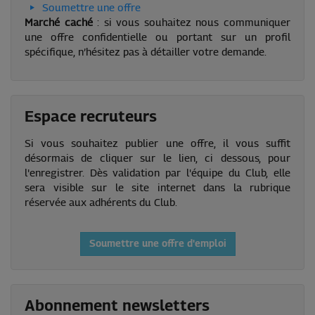
Soumettre une offre
Marché caché
: si vous souhaitez nous communiquer
une offre confidentielle ou portant sur un profil
spécifique, n’hésitez pas à détailler votre demande.
Espace recruteurs
Si vous souhaitez publier une offre, il vous suffit
désormais de cliquer sur le lien, ci dessous, pour
l'enregistrer. Dès validation par l'équipe du Club, elle
sera visible sur le site internet dans la rubrique
réservée aux adhérents du Club.
Soumettre une offre d'emploi
Abonnement newsletters