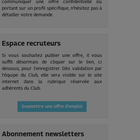
communiquer une offre confidentielle ou
portant sur un profil spécifique, n’hésitez pas à
détailler votre demande.
Espace recruteurs
Si vous souhaitez publier une offre, il vous
suffit désormais de cliquer sur le lien, ci
dessous, pour l'enregistrer. Dès validation par
l'équipe du Club, elle sera visible sur le site
internet dans la rubrique réservée aux
adhérents du Club.
Soumettre une offre d'emploi
Abonnement newsletters