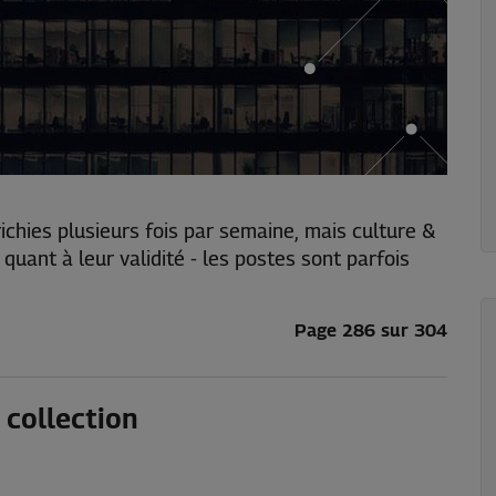
ichies plusieurs fois par semaine, mais culture &
nt à leur validité - les postes sont parfois
Page 286 sur 304
 collection