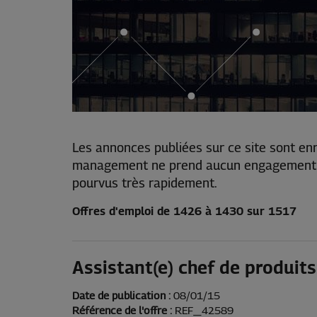
Les annonces publiées sur ce site sont enr
management ne prend aucun engagement qua
pourvus très rapidement.
Offres d'emploi de 1426 à 1430 sur 1517
Assistant(e) chef de produits
Date de publication :
08/01/15
Référence de l'offre :
REF_42589