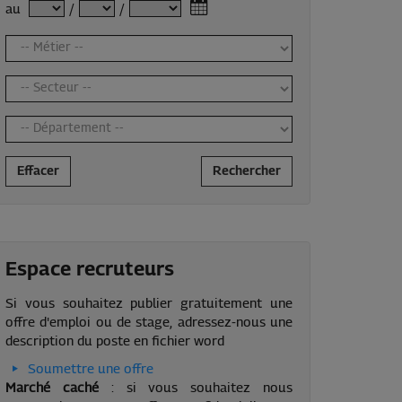
au
/
/
Effacer
Rechercher
Espace recruteurs
Si vous souhaitez publier gratuitement une
offre d'emploi ou de stage, adressez-nous une
description du poste en fichier word
Soumettre une offre
Marché caché
: si vous souhaitez nous