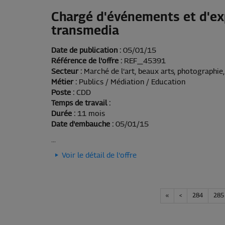
Chargé d'événements et d'ex
transmedia
Date de publication :
05/01/15
Référence de l'offre :
REF_45391
Secteur :
Marché de l'art, beaux arts, photographie,
Métier :
Publics / Médiation / Education
Poste :
CDD
Temps de travail :
Durée :
11 mois
Date d'embauche :
05/01/15
...
Voir le détail de l'offre
«
<
284
285