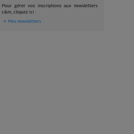
Pour gérer vos inscriptions aux newsletters
c&m, cliquez ici :
Mes newsletters