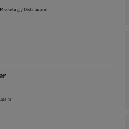
Marketing / Distribution
er
oisirs