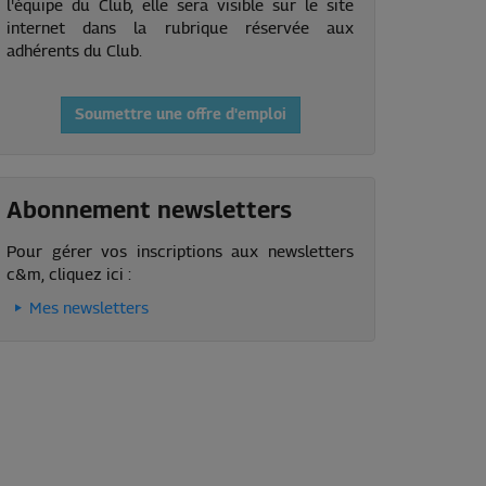
l'équipe du Club, elle sera visible sur le site
internet dans la rubrique réservée aux
adhérents du Club.
Soumettre une offre d'emploi
Abonnement newsletters
Pour gérer vos inscriptions aux newsletters
c&m, cliquez ici :
Mes newsletters