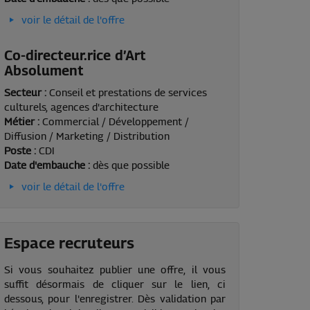
voir le détail de l'offre
Co-directeur.rice d’Art
Absolument
Secteur :
Conseil et prestations de services
culturels, agences d'architecture
Métier :
Commercial / Développement /
Diffusion / Marketing / Distribution
Poste :
CDI
Date d'embauche :
dès que possible
voir le détail de l'offre
Espace recruteurs
Si vous souhaitez publier une offre, il vous
suffit désormais de cliquer sur le lien, ci
dessous, pour l'enregistrer. Dès validation par