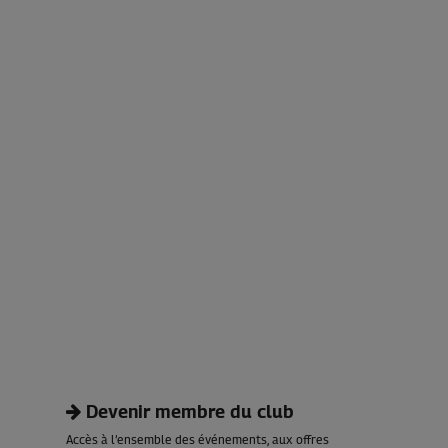
Devenir membre du club
Accès à l’ensemble des événements, aux offres