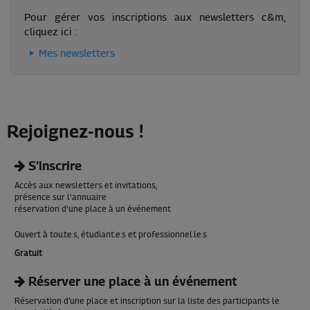
Pour gérer vos inscriptions aux newsletters c&m,
cliquez ici :
Mes newsletters
Rejoignez-nous !
S’inscrire
Accès aux newsletters et invitations,
présence sur l'annuaire
réservation d'une place à un événement
Ouvert à tou.te.s, étudiant.e.s et professionnel.le.s
Gratuit
Réserver une place à un événement
Réservation d’une place et inscription sur la liste des participants le