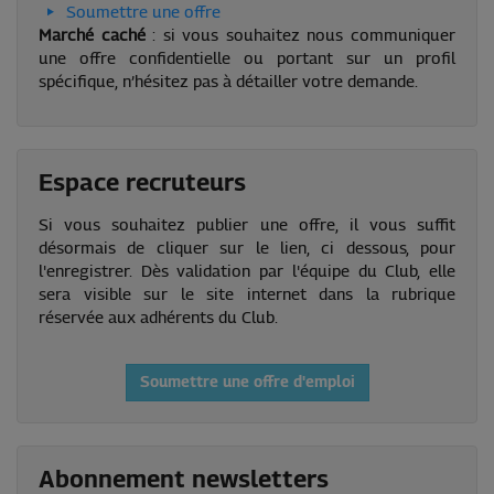
Soumettre une offre
Marché caché
: si vous souhaitez nous communiquer
une offre confidentielle ou portant sur un profil
spécifique, n’hésitez pas à détailler votre demande.
Espace recruteurs
Si vous souhaitez publier une offre, il vous suffit
désormais de cliquer sur le lien, ci dessous, pour
l'enregistrer. Dès validation par l'équipe du Club, elle
sera visible sur le site internet dans la rubrique
réservée aux adhérents du Club.
Soumettre une offre d'emploi
Abonnement newsletters