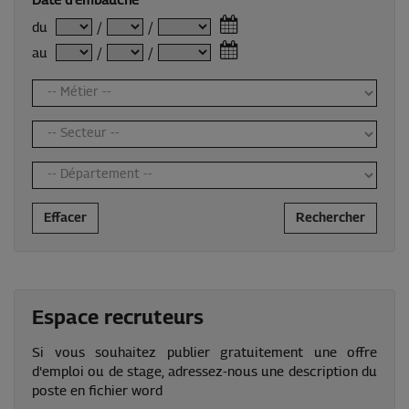
Date d'embauche
du
/
/
au
/
/
Effacer
Rechercher
Espace recruteurs
Si vous souhaitez publier gratuitement une offre
d'emploi ou de stage, adressez-nous une description du
poste en fichier word