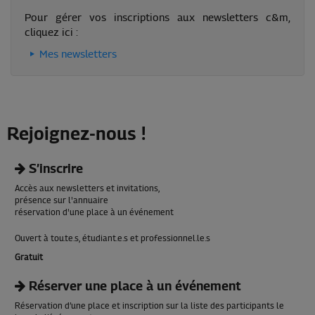
Pour gérer vos inscriptions aux newsletters c&m,
cliquez ici :
Mes newsletters
Rejoignez-nous !
S’inscrire
Accès aux newsletters et invitations,
présence sur l'annuaire
réservation d'une place à un événement
Ouvert à tou.te.s, étudiant.e.s et professionnel.le.s
Gratuit
Réserver une place à un événement
Réservation d’une place et inscription sur la liste des participants le