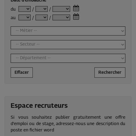
Date d'embauche
du
/
/
au
/
/
Effacer
Rechercher
Espace recruteurs
Si vous souhaitez publier gratuitement une offre
d'emploi ou de stage, adressez-nous une description du
poste en fichier word