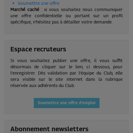
Soumettre une offre
Marché caché
: si vous souhaitez nous communiquer
une offre confidentielle ou portant sur un profil
spécifique, n’hésitez pas à détailler votre demande.
Espace recruteurs
Si vous souhaitez publier une offre, il vous suffit
désormais de cliquer sur le lien, ci dessous, pour
l'enregistrer. Dès validation par l'équipe du Club, elle
sera visible sur le site internet dans la rubrique
réservée aux adhérents du Club.
Soumettre une offre d'emploi
Abonnement newsletters